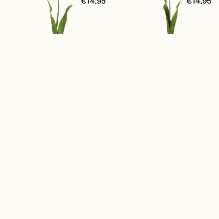
€14.95
€14.95