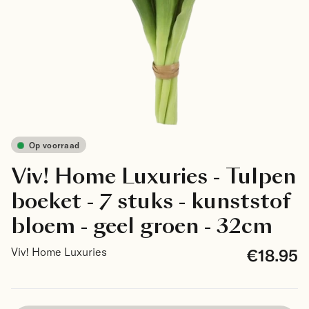
Op voorraad
Viv! Home Luxuries - Tulpen
boeket - 7 stuks - kunststof
bloem - geel groen - 32cm
€18.95
Viv! Home Luxuries