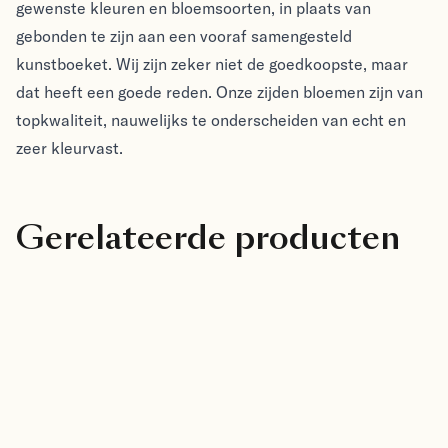
gewenste kleuren en bloemsoorten, in plaats van
gebonden te zijn aan een vooraf samengesteld
kunstboeket. Wij zijn zeker niet de goedkoopste, maar
dat heeft een goede reden. Onze zijden bloemen zijn van
topkwaliteit, nauwelijks te onderscheiden van echt en
zeer kleurvast.
Gerelateerde producten