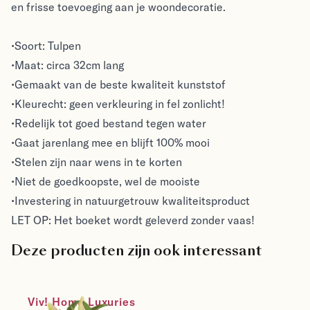
en frisse toevoeging aan je woondecoratie.
•Soort: Tulpen
•Maat: circa 32cm lang
•Gemaakt van de beste kwaliteit kunststof
•Kleurecht: geen verkleuring in fel zonlicht!
•Redelijk tot goed bestand tegen water
•Gaat jarenlang mee en blijft 100% mooi
•Stelen zijn naar wens in te korten
•Niet de goedkoopste, wel de mooiste
•Investering in natuurgetrouw kwaliteitsproduct
LET OP: Het boeket wordt geleverd zonder vaas!
Deze producten zijn ook interessant
Viv! Home Luxuries 