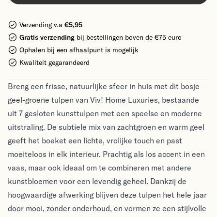
Verzending v.a
€5,95
Gratis verzending
bij bestellingen boven de €75 euro
Ophalen bij een afhaalpunt is mogelijk
Kwaliteit gegarandeerd
Breng een frisse, natuurlijke sfeer in huis met dit bosje
geel-groene tulpen van Viv! Home Luxuries, bestaande
uit 7 gesloten kunsttulpen met een speelse en moderne
uitstraling. De subtiele mix van zachtgroen en warm geel
geeft het boeket een lichte, vrolijke touch en past
moeiteloos in elk interieur. Prachtig als los accent in een
vaas, maar ook ideaal om te combineren met andere
kunstbloemen voor een levendig geheel. Dankzij de
hoogwaardige afwerking blijven deze tulpen het hele jaar
door mooi, zonder onderhoud, en vormen ze een stijlvolle