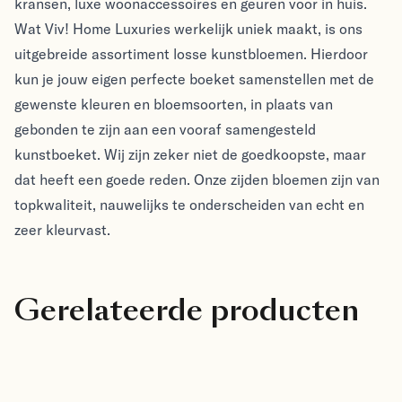
kransen, luxe woonaccessoires en geuren voor in huis.
Wat Viv! Home Luxuries werkelijk uniek maakt, is ons
uitgebreide assortiment losse kunstbloemen. Hierdoor
kun je jouw eigen perfecte boeket samenstellen met de
gewenste kleuren en bloemsoorten, in plaats van
gebonden te zijn aan een vooraf samengesteld
kunstboeket. Wij zijn zeker niet de goedkoopste, maar
dat heeft een goede reden. Onze zijden bloemen zijn van
topkwaliteit, nauwelijks te onderscheiden van echt en
zeer kleurvast.
Gerelateerde producten