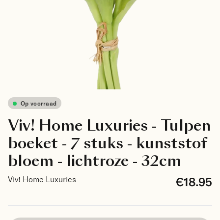
Op voorraad
Viv! Home Luxuries - Tulpen
boeket - 7 stuks - kunststof
bloem - lichtroze - 32cm
€18.95
Viv! Home Luxuries