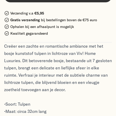
Verzending v.a
€5,95
Gratis verzending
bij bestellingen boven de €75 euro
Ophalen bij een afhaalpunt is mogelijk
Kwaliteit gegarandeerd
Creëer een zachte en romantische ambiance met het
bosje kunststof tulpen in lichtroze van Viv! Home
Luxuries. Dit betoverende bosje, bestaande uit 7 gesloten
tulpen, brengt een delicate en lieflijke sfeer in elke
ruimte. Verfraai je interieur met de subtiele charme van
lichtroze tulpen, die blijvend bloeien en een vleugje
zoetheid toevoegen aan je decor.
•Soort: Tulpen
•Maat: circa 32cm lang