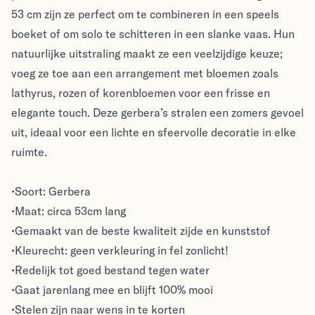
53 cm zijn ze perfect om te combineren in een speels
boeket of om solo te schitteren in een slanke vaas. Hun
natuurlijke uitstraling maakt ze een veelzijdige keuze;
voeg ze toe aan een arrangement met bloemen zoals
lathyrus, rozen of korenbloemen voor een frisse en
elegante touch. Deze gerbera’s stralen een zomers gevoel
uit, ideaal voor een lichte en sfeervolle decoratie in elke
ruimte.
•Soort: Gerbera
•Maat: circa 53cm lang
•Gemaakt van de beste kwaliteit zijde en kunststof
•Kleurecht: geen verkleuring in fel zonlicht!
•Redelijk tot goed bestand tegen water
•Gaat jarenlang mee en blijft 100% mooi
•Stelen zijn naar wens in te korten