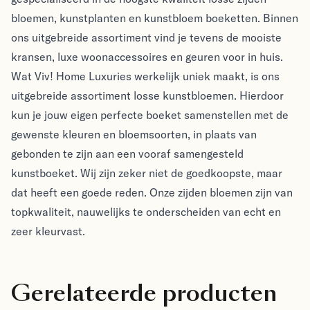
bloemen, kunstplanten en kunstbloem boeketten. Binnen
ons uitgebreide assortiment vind je tevens de mooiste
kransen, luxe woonaccessoires en geuren voor in huis.
Wat Viv! Home Luxuries werkelijk uniek maakt, is ons
uitgebreide assortiment losse kunstbloemen. Hierdoor
kun je jouw eigen perfecte boeket samenstellen met de
gewenste kleuren en bloemsoorten, in plaats van
gebonden te zijn aan een vooraf samengesteld
kunstboeket. Wij zijn zeker niet de goedkoopste, maar
dat heeft een goede reden. Onze zijden bloemen zijn van
topkwaliteit, nauwelijks te onderscheiden van echt en
zeer kleurvast.
Gerelateerde producten