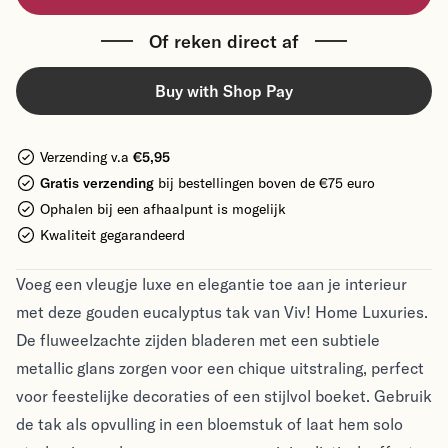
Of reken direct af
Buy with Shop Pay
Verzending v.a
€5,95
Gratis verzending
bij bestellingen boven de €75 euro
Ophalen bij een afhaalpunt is mogelijk
Kwaliteit gegarandeerd
Voeg een vleugje luxe en elegantie toe aan je interieur
met deze gouden eucalyptus tak van Viv! Home Luxuries.
De fluweelzachte zijden bladeren met een subtiele
metallic glans zorgen voor een chique uitstraling, perfect
voor feestelijke decoraties of een stijlvol boeket. Gebruik
de tak als opvulling in een bloemstuk of laat hem solo