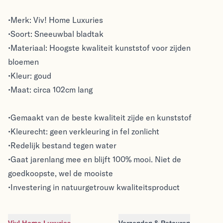
•Merk: Viv! Home Luxuries
•Soort: Sneeuwbal bladtak
•Materiaal: Hoogste kwaliteit kunststof voor zijden
bloemen
•Kleur: goud
•Maat: circa 102cm lang
•Gemaakt van de beste kwaliteit zijde en kunststof
•Kleurecht: geen verkleuring in fel zonlicht
•Redelijk bestand tegen water
•Gaat jarenlang mee en blijft 100% mooi. Niet de
goedkoopste, wel de mooiste
•Investering in natuurgetrouw kwaliteitsproduct
Viv! Home Luxuries
Verzenden & Retouren