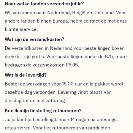
Verzenden & Retouren
Naar welke landen verzenden jullie?
Wij verzenden naar Nederland, België en Duitsland. Voor
andere landen binnen Europa, neem contact op met onze
klantenservice.
Wat zijn de verzendkosten?
De verzendkosten in Nederland voor bestellingen boven
de €75,- zijn gratis. Voor bestellingen onder de €75,- euro
bedragen de verzendkosten €5,95.
Wat is de levertijd?
Bestel op werkdagen vóór 15.00 uur en je pakket wordt
dezelfde dag verzonden. Levering vindt plaats van
dinsdag tot en met zaterdag.
Kan ik mijn bestelling retourneren?
Ja, je kunt je bestelling binnen 14 dagen na ontvangst
retourneren. Voor het retourneren van producten