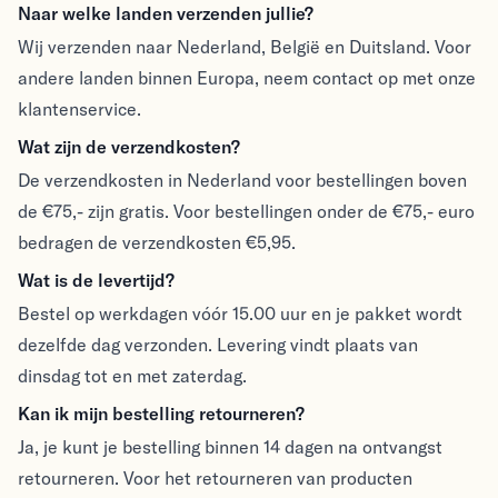
Verzenden & Retouren
Naar welke landen verzenden jullie?
Wij verzenden naar Nederland, België en Duitsland. Voor
andere landen binnen Europa, neem contact op met onze
klantenservice.
Wat zijn de verzendkosten?
De verzendkosten in Nederland voor bestellingen boven
de €75,- zijn gratis. Voor bestellingen onder de €75,- euro
bedragen de verzendkosten €5,95.
Wat is de levertijd?
Bestel op werkdagen vóór 15.00 uur en je pakket wordt
dezelfde dag verzonden. Levering vindt plaats van
dinsdag tot en met zaterdag.
Kan ik mijn bestelling retourneren?
Ja, je kunt je bestelling binnen 14 dagen na ontvangst
retourneren. Voor het retourneren van producten