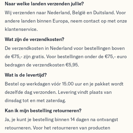
Verzenden & Retouren
Naar welke landen verzenden jullie?
Wij verzenden naar Nederland, België en Duitsland. Voor
andere landen binnen Europa, neem contact op met onze
klantenservice.
Wat zijn de verzendkosten?
De verzendkosten in Nederland voor bestellingen boven
de €75,- zijn gratis. Voor bestellingen onder de €75,- euro
bedragen de verzendkosten €5,95.
Wat is de levertijd?
Bestel op werkdagen vóór 15.00 uur en je pakket wordt
dezelfde dag verzonden. Levering vindt plaats van
dinsdag tot en met zaterdag.
Kan ik mijn bestelling retourneren?
Ja, je kunt je bestelling binnen 14 dagen na ontvangst
retourneren. Voor het retourneren van producten