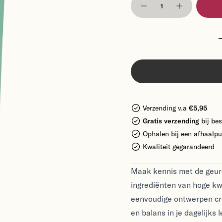
Verzending v.a
€5,95
Gratis verzending
bij bes
Ophalen bij een afhaalpu
Kwaliteit gegarandeerd
Maak kennis met de geur
ingrediënten van hoge kwa
eenvoudige ontwerpen cr
en balans in je dagelijks 