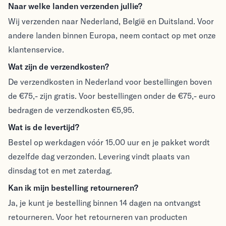
Verzenden & Retouren
Naar welke landen verzenden jullie?
Wij verzenden naar Nederland, België en Duitsland. Voor
andere landen binnen Europa, neem contact op met onze
klantenservice.
Wat zijn de verzendkosten?
De verzendkosten in Nederland voor bestellingen boven
de €75,- zijn gratis. Voor bestellingen onder de €75,- euro
bedragen de verzendkosten €5,95.
Wat is de levertijd?
Bestel op werkdagen vóór 15.00 uur en je pakket wordt
dezelfde dag verzonden. Levering vindt plaats van
dinsdag tot en met zaterdag.
Kan ik mijn bestelling retourneren?
Ja, je kunt je bestelling binnen 14 dagen na ontvangst
retourneren. Voor het retourneren van producten