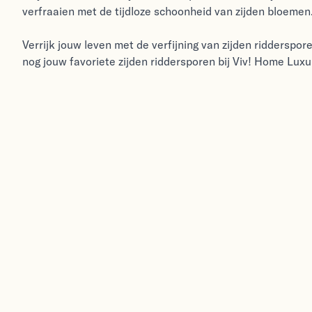
verfraaien met de tijdloze schoonheid van zijden bloemen.
Verrijk jouw leven met de verfijning van zijden ridderspo
nog jouw favoriete zijden riddersporen bij Viv! Home Luxu