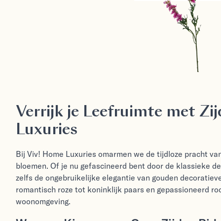
Verrijk je Leefruimte met Z
Luxuries
Bij Viv! Home Luxuries omarmen we de tijdloze pracht van 
bloemen. Of je nu gefascineerd bent door de klassieke de
zelfs de ongebruikelijke elegantie van gouden decoratieve
romantisch roze tot
koninklijk paars
en gepassioneerd roo
woonomgeving.