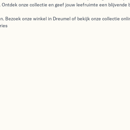
 Ontdek onze collectie en geef jouw leefruimte een blijvende 
ren. Bezoek onze winkel in Dreumel of bekijk onze collectie onl
ries