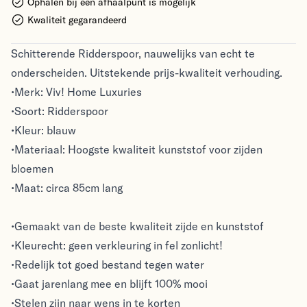
Ophalen bij een afhaalpunt is mogelijk
Kwaliteit gegarandeerd
Schitterende Ridderspoor, nauwelijks van echt te
onderscheiden. Uitstekende prijs-kwaliteit verhouding.
•Merk: Viv! Home Luxuries
•Soort: Ridderspoor
•Kleur: blauw
•Materiaal: Hoogste kwaliteit kunststof voor zijden
bloemen
•Maat: circa 85cm lang
•Gemaakt van de beste kwaliteit zijde en kunststof
•Kleurecht: geen verkleuring in fel zonlicht!
•Redelijk tot goed bestand tegen water
•Gaat jarenlang mee en blijft 100% mooi
•Stelen zijn naar wens in te korten