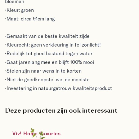
bloemen
•Kleur: groen
•Maat: circa 91cm lang
•Gemaakt van de beste kwaliteit zijde
•Kleurecht: geen verkleuring in fel zonlicht!
•Redelijk tot goed bestand tegen water
•Gaat jarenlang mee en blijft 100% mooi
•Stelen zijn naar wens in te korten
•Niet de goedkoopste, wel de mooiste
•Investering in natuurgetrouw kwaliteitsproduct
Deze producten zijn ook interessant
Viv! Home Luxuries 