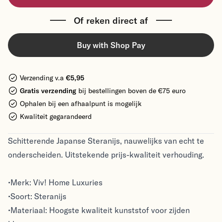
Of reken direct af
Buy with Shop Pay
Verzending v.a
€5,95
Gratis verzending
bij bestellingen boven de €75 euro
Ophalen bij een afhaalpunt is mogelijk
Kwaliteit gegarandeerd
Schitterende Japanse Steranijs, nauwelijks van echt te
onderscheiden. Uitstekende prijs-kwaliteit verhouding.
•Merk: Viv! Home Luxuries
•Soort: Steranijs
•Materiaal: Hoogste kwaliteit kunststof voor zijden