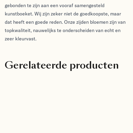
gebonden te zijn aan een vooraf samengesteld
kunstboeket. Wij zijn zeker niet de goedkoopste, maar
dat heeft een goede reden. Onze zijden bloemen zijn van
topkwaliteit, nauwelijks te onderscheiden van echt en
zeer kleurvast.
Gerelateerde producten