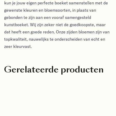
kun je jouw eigen perfecte boeket samenstellen met de
gewenste kleuren en bloemsoorten, in plaats van
gebonden te zijn aan een vooraf samengesteld
kunstboeket. Wij zijn zeker niet de goedkoopste, maar
dat heeft een goede reden. Onze zijden bloemen zijn van
topkwaliteit, nauwelijks te onderscheiden van echt en
zeer kleurvast.
Gerelateerde producten