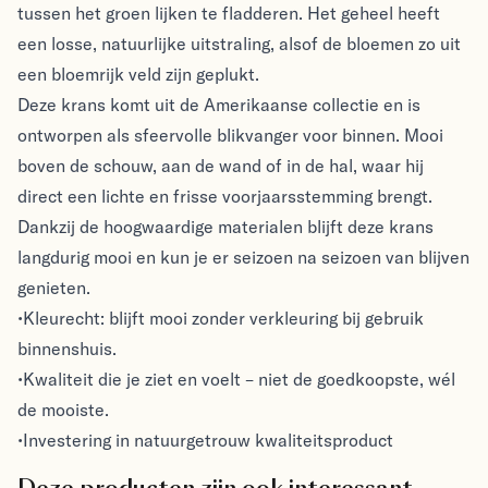
tussen het groen lijken te fladderen. Het geheel heeft
een losse, natuurlijke uitstraling, alsof de bloemen zo uit
een bloemrijk veld zijn geplukt.
Deze krans komt uit de Amerikaanse collectie en is
ontworpen als sfeervolle blikvanger voor binnen. Mooi
boven de schouw, aan de wand of in de hal, waar hij
direct een lichte en frisse voorjaarsstemming brengt.
Dankzij de hoogwaardige materialen blijft deze krans
langdurig mooi en kun je er seizoen na seizoen van blijven
genieten.
•Kleurecht: blijft mooi zonder verkleuring bij gebruik
binnenshuis.
•Kwaliteit die je ziet en voelt – niet de goedkoopste, wél
de mooiste.
•Investering in natuurgetrouw kwaliteitsproduct