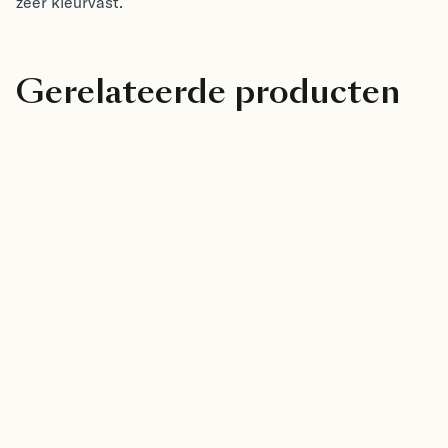
zeer kleurvast.
Gerelateerde producten