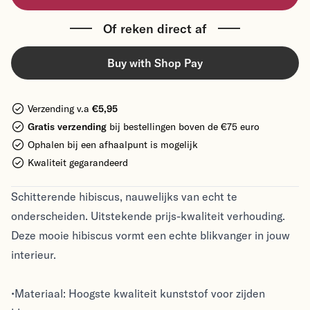
Of reken direct af
Buy with Shop Pay
Verzending v.a
€5,95
Gratis verzending
bij bestellingen boven de €75 euro
Ophalen bij een afhaalpunt is mogelijk
Kwaliteit gegarandeerd
Schitterende hibiscus, nauwelijks van echt te
onderscheiden. Uitstekende prijs-kwaliteit verhouding.
Deze mooie hibiscus vormt een echte blikvanger in jouw
interieur.
•Materiaal: Hoogste kwaliteit kunststof voor zijden