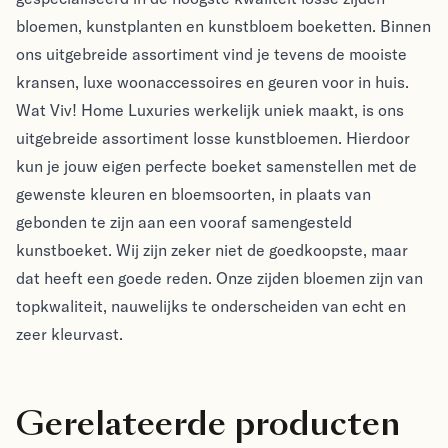
bloemen, kunstplanten en kunstbloem boeketten. Binnen
ons uitgebreide assortiment vind je tevens de mooiste
kransen, luxe woonaccessoires en geuren voor in huis.
Wat Viv! Home Luxuries werkelijk uniek maakt, is ons
uitgebreide assortiment losse kunstbloemen. Hierdoor
kun je jouw eigen perfecte boeket samenstellen met de
gewenste kleuren en bloemsoorten, in plaats van
gebonden te zijn aan een vooraf samengesteld
kunstboeket. Wij zijn zeker niet de goedkoopste, maar
dat heeft een goede reden. Onze zijden bloemen zijn van
topkwaliteit, nauwelijks te onderscheiden van echt en
zeer kleurvast.
Gerelateerde producten