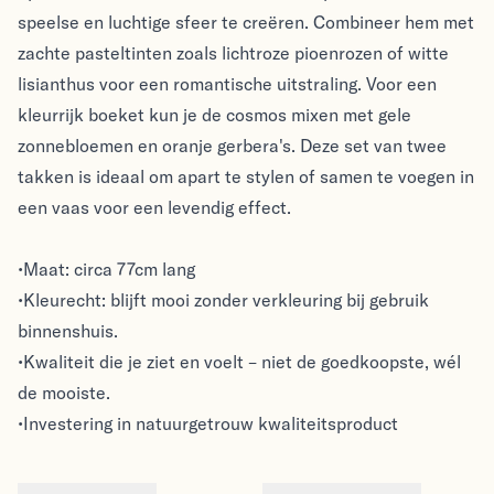
speelse en luchtige sfeer te creëren. Combineer hem met
zachte pasteltinten zoals lichtroze pioenrozen of witte
lisianthus voor een romantische uitstraling. Voor een
kleurrijk boeket kun je de cosmos mixen met gele
zonnebloemen en oranje gerbera's. Deze set van twee
takken is ideaal om apart te stylen of samen te voegen in
een vaas voor een levendig effect.
•Maat: circa 77cm lang
•Kleurecht: blijft mooi zonder verkleuring bij gebruik
binnenshuis.
•Kwaliteit die je ziet en voelt – niet de goedkoopste, wél
de mooiste.
•Investering in natuurgetrouw kwaliteitsproduct