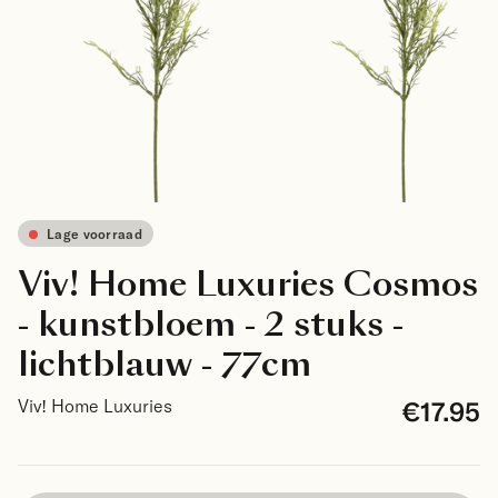
Lage voorraad
Viv! Home Luxuries Cosmos
- kunstbloem - 2 stuks -
lichtblauw - 77cm
€17.95
Viv! Home Luxuries