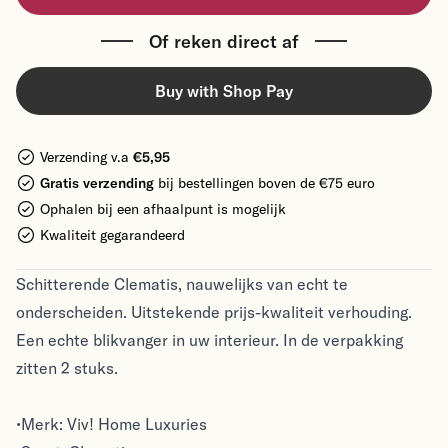
Of reken direct af
Buy with Shop Pay
Verzending v.a
€5,95
Gratis verzending
bij bestellingen boven de €75 euro
Ophalen bij een afhaalpunt is mogelijk
Kwaliteit gegarandeerd
Schitterende Clematis, nauwelijks van echt te
onderscheiden. Uitstekende prijs-kwaliteit verhouding.
Een echte blikvanger in uw interieur. In de verpakking
zitten 2 stuks.
•Merk: Viv! Home Luxuries