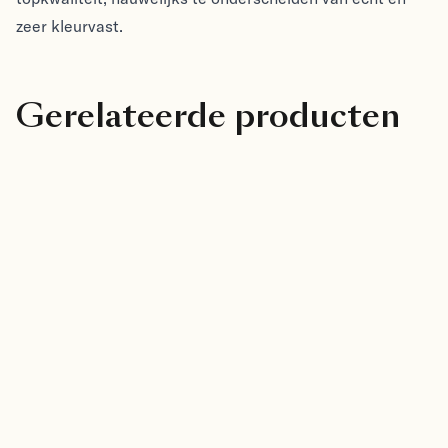
zeer kleurvast.
Gerelateerde producten