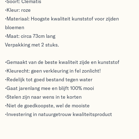
•Soort: Clematis
•Kleur: roze
•Materiaal: Hoogste kwaliteit kunststof voor zijden
bloemen
•Maat: circa 73cm lang
Verpakking met 2 stuks.
•Gemaakt van de beste kwaliteit zijde en kunststof
•Kleurecht: geen verkleuring in fel zonlicht!
•Redelijk tot goed bestand tegen water
•Gaat jarenlang mee en blijft 100% mooi
•Stelen zijn naar wens in te korten
•Niet de goedkoopste, wel de mooiste
•Investering in natuurgetrouw kwaliteitsproduct