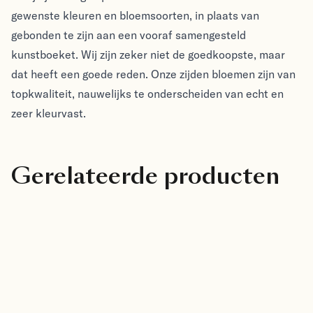
gewenste kleuren en bloemsoorten, in plaats van
gebonden te zijn aan een vooraf samengesteld
kunstboeket. Wij zijn zeker niet de goedkoopste, maar
dat heeft een goede reden. Onze zijden bloemen zijn van
topkwaliteit, nauwelijks te onderscheiden van echt en
zeer kleurvast.
Gerelateerde producten