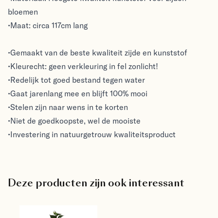
bloemen
•Maat: circa 117cm lang
•Gemaakt van de beste kwaliteit zijde en kunststof
•Kleurecht: geen verkleuring in fel zonlicht!
•Redelijk tot goed bestand tegen water
•Gaat jarenlang mee en blijft 100% mooi
•Stelen zijn naar wens in te korten
•Niet de goedkoopste, wel de mooiste
•Investering in natuurgetrouw kwaliteitsproduct
Deze producten zijn ook interessant