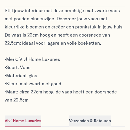
Stijl jouw interieur met deze prachtige mat zwarte vaas
met gouden binnenzijde. Decoreer jouw vaas met
kleurrijke bloemen en creëer een pronkstuk in jouw huis.
De vaas is 22cm hoog en heeft een doorsnede van
22,5cm; ideaal voor lagere en volle boeketten.
•Merk: Viv! Home Luxuries
•Soort: Vaas
•Materiaal: glas
•Kleur: mat zwart met goud
•Maat: circa 22cm hoog, de vaas heeft een doorsnede
van 22,5cm
Viv! Home Luxuries
Verzenden & Retouren