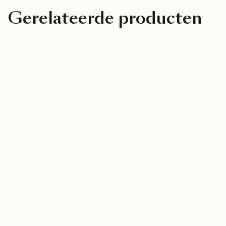
Gerelateerde producten