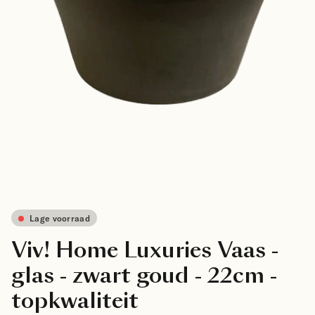
Lage voorraad
Viv! Home Luxuries Vaas -
glas - zwart goud - 22cm -
topkwaliteit