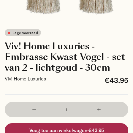
Lage voorraad
Viv! Home Luxuries -
Embrasse Kwast Vogel - set
van 2 - lichtgoud - 30cm
€43.95
Viv! Home Luxuries
Voeg toe aan winkelwagen
·
€43.95