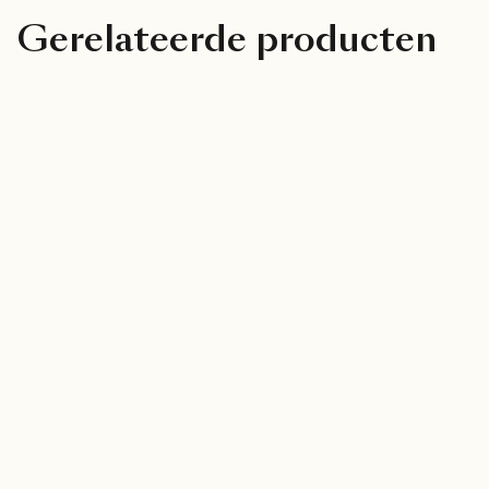
Gerelateerde producten