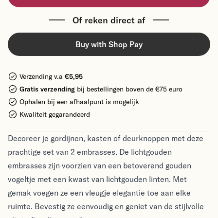
Of reken direct af
Buy with Shop Pay
Verzending v.a
€5,95
Gratis verzending
bij bestellingen boven de €75 euro
Ophalen bij een afhaalpunt is mogelijk
Kwaliteit gegarandeerd
Decoreer je gordijnen, kasten of deurknoppen met deze
prachtige set van 2 embrasses. De lichtgouden
embrasses zijn voorzien van een betoverend gouden
vogeltje met een kwast van lichtgouden linten. Met
gemak voegen ze een vleugje elegantie toe aan elke
ruimte. Bevestig ze eenvoudig en geniet van de stijlvolle