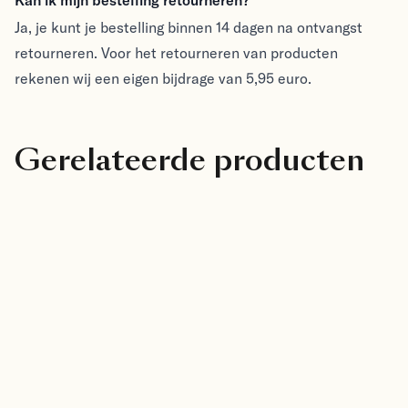
Ja, je kunt je bestelling binnen 14 dagen na ontvangst
retourneren. Voor het retourneren van producten
rekenen wij een eigen bijdrage van 5,95 euro.
Gerelateerde producten