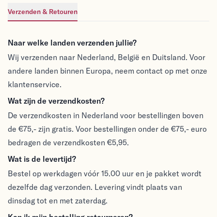
Verzenden & Retouren
Verzenden & Retouren
Naar welke landen verzenden jullie?
Wij verzenden naar Nederland, België en Duitsland. Voor
andere landen binnen Europa, neem contact op met onze
klantenservice.
Wat zijn de verzendkosten?
De verzendkosten in Nederland voor bestellingen boven
de €75,- zijn gratis. Voor bestellingen onder de €75,- euro
bedragen de verzendkosten €5,95.
Wat is de levertijd?
Bestel op werkdagen vóór 15.00 uur en je pakket wordt
dezelfde dag verzonden. Levering vindt plaats van
dinsdag tot en met zaterdag.
Kan ik mijn bestelling retourneren?