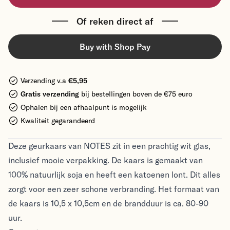
Of reken direct af
Buy with Shop Pay
Verzending v.a
€5,95
Gratis verzending
bij bestellingen boven de €75 euro
Ophalen bij een afhaalpunt is mogelijk
Kwaliteit gegarandeerd
Deze geurkaars van NOTES zit in een prachtig wit glas,
inclusief mooie verpakking. De kaars is gemaakt van
100% natuurlijk soja en heeft een katoenen lont. Dit alles
zorgt voor een zeer schone verbranding. Het formaat van
de kaars is 10,5 x 10,5cm en de brandduur is ca. 80-90
uur.