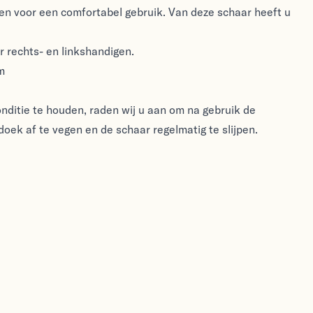
gen voor een comfortabel gebruik. Van deze schaar heeft u
r rechts- en linkshandigen.
m
nditie te houden, raden wij u aan om na gebruik de
oek af te vegen en de schaar regelmatig te slijpen.