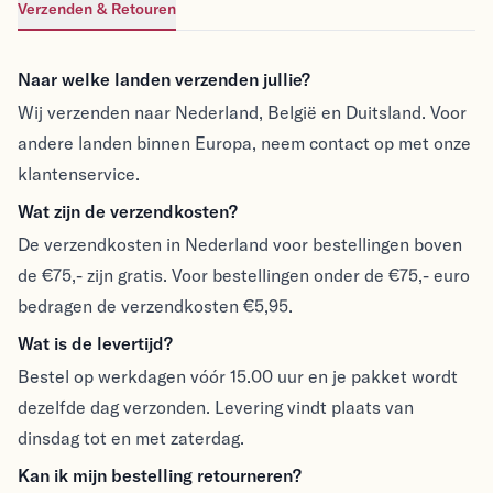
Verzenden & Retouren
Verzenden & Retouren
Naar welke landen verzenden jullie?
Wij verzenden naar Nederland, België en Duitsland. Voor
andere landen binnen Europa, neem contact op met onze
klantenservice.
Wat zijn de verzendkosten?
De verzendkosten in Nederland voor bestellingen boven
de €75,- zijn gratis. Voor bestellingen onder de €75,- euro
bedragen de verzendkosten €5,95.
Wat is de levertijd?
Bestel op werkdagen vóór 15.00 uur en je pakket wordt
dezelfde dag verzonden. Levering vindt plaats van
dinsdag tot en met zaterdag.
Kan ik mijn bestelling retourneren?