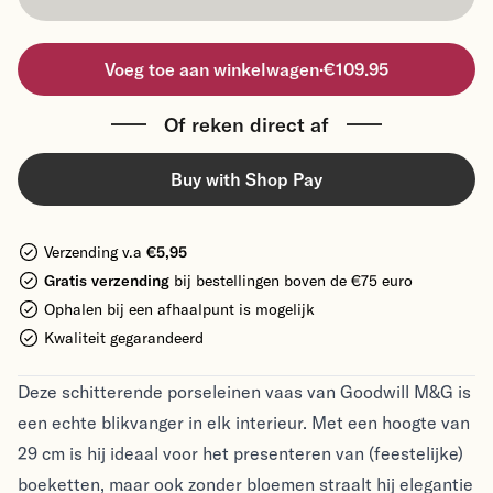
Voeg toe aan winkelwagen
·
€109.95
Of reken direct af
Buy with Shop Pay
Verzending v.a
€5,95
Gratis verzending
bij bestellingen boven de €75 euro
Ophalen bij een afhaalpunt is mogelijk
Kwaliteit gegarandeerd
Deze schitterende porseleinen vaas van Goodwill M&G is
een echte blikvanger in elk interieur. Met een hoogte van
29 cm is hij ideaal voor het presenteren van (feestelijke)
boeketten, maar ook zonder bloemen straalt hij elegantie