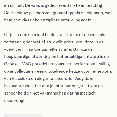
en stijl uit. De vaas is gedecoreerd met een prachtig
Delfts blauw patroon van granaatappels en bloemen, wat
hem een klassieke en tijdloze uitstraling geeft.
Of je nu een speciaal boeket wilt tonen of de vaas als
zelfstandig decoratief stuk wilt gebruiken, deze vaas
voegt verfijning toe aan elke ruimte. Dankzij de
hoogwaardige afwerking en het prachtige ontwerp is de
Goodwill M&G porseleinen vaas een perfecte aanvulling
op je collectie en een uitstekende keuze voor liefhebbers
van klassieke en elegante decoratie. Voeg deze
bijzondere vaas toe aan je interieur en geniet van de
schoonheid en het vakmanschap dat hij met zich
meebrengt.