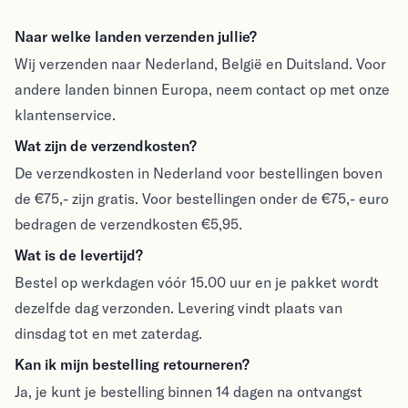
Verzenden & Retouren
Naar welke landen verzenden jullie?
Wij verzenden naar Nederland, België en Duitsland. Voor
andere landen binnen Europa, neem contact op met onze
klantenservice.
Wat zijn de verzendkosten?
De verzendkosten in Nederland voor bestellingen boven
de €75,- zijn gratis. Voor bestellingen onder de €75,- euro
bedragen de verzendkosten €5,95.
Wat is de levertijd?
Bestel op werkdagen vóór 15.00 uur en je pakket wordt
dezelfde dag verzonden. Levering vindt plaats van
dinsdag tot en met zaterdag.
Kan ik mijn bestelling retourneren?
Ja, je kunt je bestelling binnen 14 dagen na ontvangst