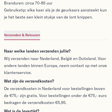
Branduren: circa 70-85 uur
Gebruikstip:
elke keer als je de geurkaars aansteekt kun
je het beste een klein stukje van de lont knippen.
Verzenden & Retouren
Verzenden & Retouren
Naar welke landen verzenden jullie?
Wij verzenden naar Nederland, België en Duitsland. Voor
andere landen binnen Europa, neem contact op met onze
klantenservice.
Wat zijn de verzendkosten?
De verzendkosten in Nederland voor bestellingen boven
de €75,- zijn gratis. Voor bestellingen onder de €75,- euro
bedragen de verzendkosten €5,95.
Wat is de levertijd?