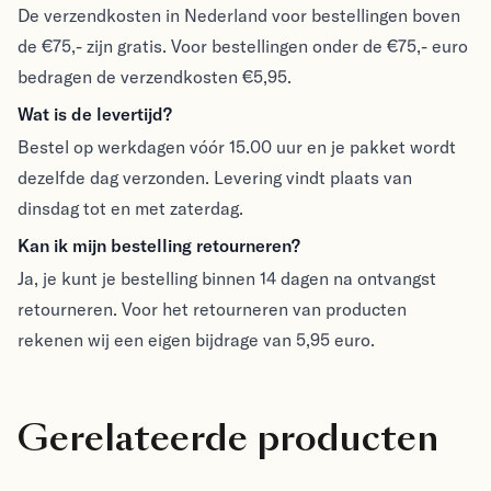
De verzendkosten in Nederland voor bestellingen boven
de €75,- zijn gratis. Voor bestellingen onder de €75,- euro
bedragen de verzendkosten €5,95.
Wat is de levertijd?
Bestel op werkdagen vóór 15.00 uur en je pakket wordt
dezelfde dag verzonden. Levering vindt plaats van
dinsdag tot en met zaterdag.
Kan ik mijn bestelling retourneren?
Ja, je kunt je bestelling binnen 14 dagen na ontvangst
retourneren. Voor het retourneren van producten
rekenen wij een eigen bijdrage van 5,95 euro.
Gerelateerde producten