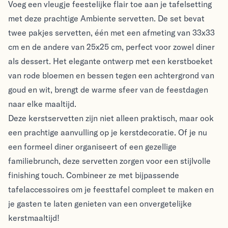
Voeg een vleugje feestelijke flair toe aan je tafelsetting
met deze prachtige Ambiente servetten. De set bevat
twee pakjes servetten, één met een afmeting van 33x33
cm en de andere van 25x25 cm, perfect voor zowel diner
als dessert. Het elegante ontwerp met een kerstboeket
van rode bloemen en bessen tegen een achtergrond van
goud en wit, brengt de warme sfeer van de feestdagen
naar elke maaltijd.
Deze kerstservetten zijn niet alleen praktisch, maar ook
een prachtige aanvulling op je kerstdecoratie. Of je nu
een formeel diner organiseert of een gezellige
familiebrunch, deze servetten zorgen voor een stijlvolle
finishing touch. Combineer ze met bijpassende
tafelaccessoires om je feesttafel compleet te maken en
je gasten te laten genieten van een onvergetelijke
kerstmaaltijd!