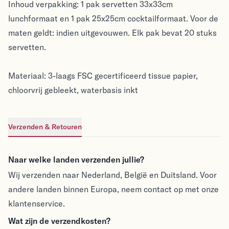
Inhoud verpakking: 1 pak servetten 33x33cm
lunchformaat en 1 pak 25x25cm cocktailformaat. Voor de
maten geldt: indien uitgevouwen. Elk pak bevat 20 stuks
servetten.
Materiaal: 3-laags FSC gecertificeerd tissue papier,
chloorvrij gebleekt, waterbasis inkt
Verzenden & Retouren
Verzenden & Retouren
Naar welke landen verzenden jullie?
Wij verzenden naar Nederland, België en Duitsland. Voor
andere landen binnen Europa, neem contact op met onze
klantenservice.
Wat zijn de verzendkosten?