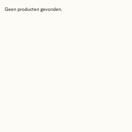
Geen producten gevonden.