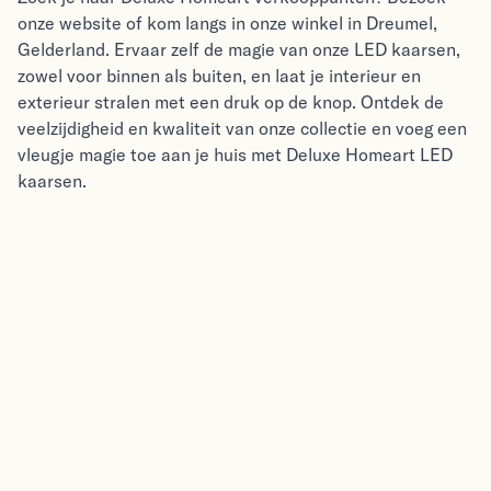
onze website of kom langs in onze winkel in Dreumel,
Gelderland. Ervaar zelf de magie van onze LED kaarsen,
zowel voor binnen als buiten, en laat je interieur en
exterieur stralen met een druk op de knop. Ontdek de
veelzijdigheid en kwaliteit van onze collectie en voeg een
vleugje magie toe aan je huis met Deluxe Homeart LED
kaarsen.