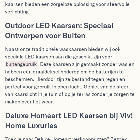
kaarsen bieden een zorgeloze oplossing voor sfeervolle
verlichting.
Outdoor LED Kaarsen: Speciaal
Ontworpen voor Buiten
Naast onze traditionele waskaarsen bieden wij ook
speciale LED kaarsen aan die geschikt zijn voor
buitengebruik
. Deze kaarsen zijn gemaakt zonder was en
hebben een draaideksel onderop om de batterijen te
beschermen. Hierdoor zijn ze bestand tegen regen en
perfect voor gebruik in open lucht. Geniet van de sfeer
van kaarslicht in je tuin of op je terras zonder je zorgen te
maken over het weer.
Deluxe Homeart LED Kaarsen bij Viv!
Home Luxuries
Zoek je naar Deluxe Homeart verkooppunten? Bezoek