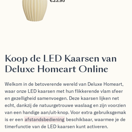
€23.95
Koop de LED Kaarsen van
Deluxe Homeart Online
Welkom in de betoverende wereld van Deluxe Homeart,
waar onze LED kaarsen met hun flikkerende vlam sfeer
en gezelligheid samenvoegen. Deze kaarsen lijken net
echt, dankzij de natuurgetrouwe waslaag en zijn voorzien
van een handige aan/uit-knop. Voor extra gebruiksgemak
is er een
afstandsbediening
beschikbaar, waarmee je de
timerfunctie van de LED kaarsen kunt activeren.