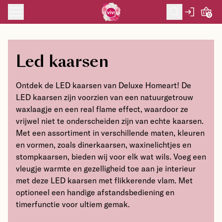
Skip to content
0
Led kaarsen
Ontdek de LED kaarsen van Deluxe Homeart! De
LED kaarsen zijn voorzien van een natuurgetrouw
waxlaagje en een real flame effect, waardoor ze
vrijwel niet te onderscheiden zijn van echte kaarsen.
Met een assortiment in verschillende maten, kleuren
en vormen, zoals dinerkaarsen, waxinelichtjes en
stompkaarsen, bieden wij voor elk wat wils. Voeg een
vleugje warmte en gezelligheid toe aan je interieur
met deze LED kaarsen met flikkerende vlam. Met
optioneel een handige afstandsbediening en
timerfunctie voor ultiem gemak.