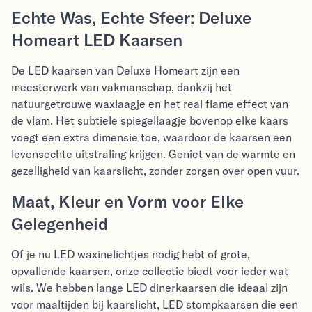
Echte Was, Echte Sfeer: Deluxe
Homeart LED Kaarsen
De LED kaarsen van Deluxe Homeart zijn een
meesterwerk van vakmanschap, dankzij het
natuurgetrouwe waxlaagje en het real flame effect van
de vlam. Het subtiele spiegellaagje bovenop elke kaars
voegt een extra dimensie toe, waardoor de kaarsen een
levensechte uitstraling krijgen. Geniet van de warmte en
gezelligheid van kaarslicht, zonder zorgen over open vuur.
Maat, Kleur en Vorm voor Elke
Gelegenheid
Of je nu LED waxinelichtjes nodig hebt of grote,
opvallende kaarsen, onze collectie biedt voor ieder wat
wils. We hebben lange LED dinerkaarsen die ideaal zijn
voor maaltijden bij kaarslicht, LED stompkaarsen die een