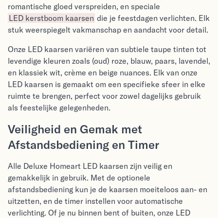
romantische gloed verspreiden, en speciale
LED kerstboom kaarsen
die je feestdagen verlichten. Elk
stuk weerspiegelt vakmanschap en aandacht voor detail.
Onze LED kaarsen variëren van subtiele taupe tinten tot
levendige kleuren zoals (oud) roze, blauw, paars, lavendel,
en klassiek wit, crème en beige nuances. Elk van onze
LED kaarsen is gemaakt om een specifieke sfeer in elke
ruimte te brengen, perfect voor zowel dagelijks gebruik
als feestelijke gelegenheden.
Veiligheid en Gemak met
Afstandsbediening en Timer
Alle Deluxe Homeart LED kaarsen zijn veilig en
gemakkelijk in gebruik. Met de optionele
afstandsbediening kun je de kaarsen moeiteloos aan- en
uitzetten, en de timer instellen voor automatische
verlichting. Of je nu binnen bent of buiten, onze LED