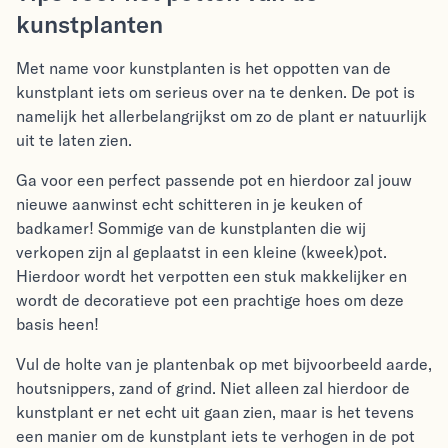
kunstplanten
Met name voor kunstplanten is het oppotten van de
kunstplant iets om serieus over na te denken. De pot is
namelijk het allerbelangrijkst om zo de plant er natuurlijk
uit te laten zien.
Ga voor een perfect passende pot en hierdoor zal jouw
nieuwe aanwinst echt schitteren in je keuken of
badkamer! Sommige van de kunstplanten die wij
verkopen zijn al geplaatst in een kleine (kweek)pot.
Hierdoor wordt het verpotten een stuk makkelijker en
wordt de decoratieve pot een prachtige hoes om deze
basis heen!
Vul de holte van je plantenbak op met bijvoorbeeld aarde,
houtsnippers, zand of grind. Niet alleen zal hierdoor de
kunstplant er net echt uit gaan zien, maar is het tevens
een manier om de kunstplant iets te verhogen in de pot