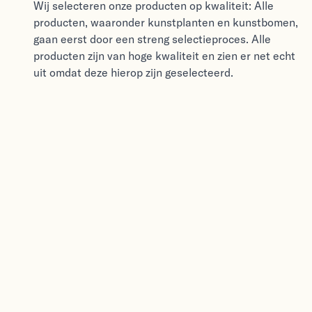
Wij selecteren onze producten op kwaliteit: Alle
producten, waaronder kunstplanten en kunstbomen,
gaan eerst door een streng selectieproces. Alle
producten zijn van hoge kwaliteit en zien er net echt
uit omdat deze hierop zijn geselecteerd.