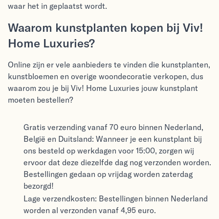
waar het in geplaatst wordt.
Waarom kunstplanten kopen bij Viv!
Home Luxuries?
Online zijn er vele aanbieders te vinden die kunstplanten,
kunstbloemen en overige woondecoratie verkopen, dus
waarom zou je bij Viv! Home Luxuries jouw kunstplant
moeten bestellen?
Gratis verzending vanaf 70 euro binnen Nederland,
België en Duitsland: Wanneer je een kunstplant bij
ons besteld op werkdagen voor 15:00, zorgen wij
ervoor dat deze diezelfde dag nog verzonden worden.
Bestellingen gedaan op vrijdag worden zaterdag
bezorgd!
Lage verzendkosten: Bestellingen binnen Nederland
worden al verzonden vanaf 4,95 euro.