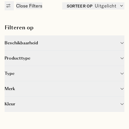
Close
Filters
SORTEER OP
Uitgelicht
Filteren op
Beschikbaarheid
Producttype
Type
Merk
Kleur