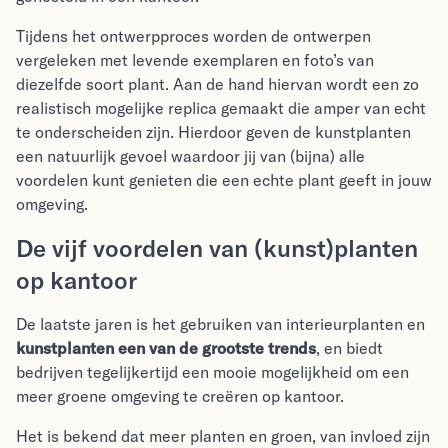
Tijdens het ontwerpproces worden de ontwerpen
vergeleken met levende exemplaren en foto’s van
diezelfde soort plant. Aan de hand hiervan wordt een zo
realistisch mogelijke replica gemaakt die amper van echt
te onderscheiden zijn. Hierdoor geven de kunstplanten
een natuurlijk gevoel waardoor jij van (bijna) alle
voordelen kunt genieten die een echte plant geeft in jouw
omgeving.
De vijf voordelen van (kunst)planten
op kantoor
De laatste jaren is het gebruiken van interieurplanten en
kunstplanten een van de grootste trends
, en biedt
bedrijven tegelijkertijd een mooie mogelijkheid om een
meer groene omgeving te creëren op kantoor.
Het is bekend dat meer planten en groen, van invloed zijn