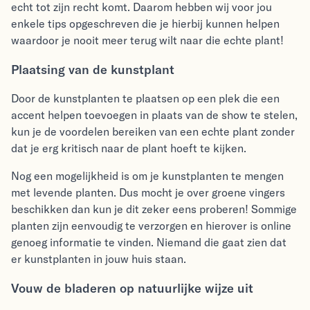
echt tot zijn recht komt. Daarom hebben wij voor jou
enkele tips opgeschreven die je hierbij kunnen helpen
waardoor je nooit meer terug wilt naar die echte plant!
Plaatsing van de kunstplant
Door de kunstplanten te plaatsen op een plek die een
accent helpen toevoegen in plaats van de show te stelen,
kun je de voordelen bereiken van een echte plant zonder
dat je erg kritisch naar de plant hoeft te kijken.
Nog een mogelijkheid is om je kunstplanten te mengen
met levende planten. Dus mocht je over groene vingers
beschikken dan kun je dit zeker eens proberen! Sommige
planten zijn eenvoudig te verzorgen en hierover is online
genoeg informatie te vinden. Niemand die gaat zien dat
er kunstplanten in jouw huis staan.
Vouw de bladeren op natuurlijke wijze uit