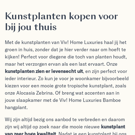
Kunstplanten kopen voor
bij jou thuis
Met de kunstplanten van Viv! Home Luxuries haal jij het
groen in huis, zonder dat je hier verder naar om hoeft te
kijken! Perfect voor diegene die toch van planten houdt,
maar het verzorgen ervan als een last ervaart. Onze
kunstplanten zien er levensecht uit
, en zijn perfect voor
ieder interieur. Zo kun je voor je woonkamer bijvoorbeeld
kiezen voor een mooie grote tropische kunstplant, zoals
onze Alocasia Zebrina. Of breng wat accenten aan in
jouw slaapkamer met de Viv! Home Luxuries Bamboe
hangplant.
Wij zijn altijd bezig ons aanbod te verbreden en daarom
zijn wij altijd op zoek naar die mooie nieuwe
kunstplant
van zeer hoge kwaliteit
. Nadat je een kunstplant bij ons