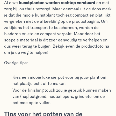
Al onze
kunstplanten worden rechtop verstuurd
en met
zorg bij jou thuis bezorgd. Maar eenmaal uit de doos merk
je dat die mooie kunstplant toch erg compact en plat lijkt,
vergeleken met de afbeelding op de productpagina. Om
ze tijdens het transport te beschermen, worden de
bladeren en stelen compact verpakt. Maar door het
soepele materiaal is dit zeer eenvoudig te verhelpen en
dus weer terug te buigen. Bekijk even de productfoto na
om je op weg te helpen!
Overige tips:
Kies een mooie luxe sierpot voor bij jouw plant om
het plaatje echt af te maken
Voor de finishing touch zou je gebruik kunnen maken
van (nep)potgrond, houtsnippers, grind etc. om de
pot mee op te vullen.
Tips voor het potten van de