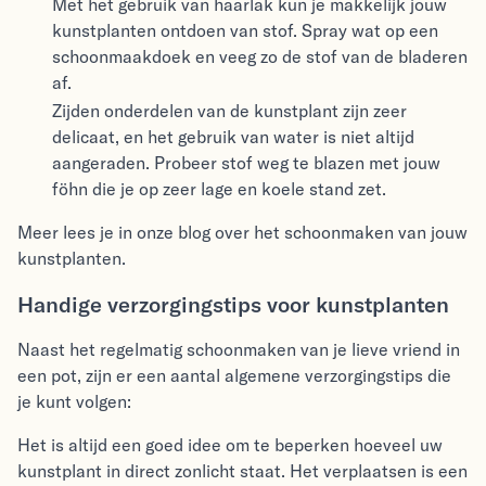
Met het gebruik van haarlak kun je makkelijk jouw
kunstplanten ontdoen van stof. Spray wat op een
schoonmaakdoek en veeg zo de stof van de bladeren
af.
Zijden onderdelen van de kunstplant zijn zeer
delicaat, en het gebruik van water is niet altijd
aangeraden. Probeer stof weg te blazen met jouw
föhn die je op zeer lage en koele stand zet.
Meer lees je in onze blog over het schoonmaken van jouw
kunstplanten.
Handige verzorgingstips voor kunstplanten
Naast het regelmatig schoonmaken van je lieve vriend in
een pot, zijn er een aantal algemene verzorgingstips die
je kunt volgen:
Het is altijd een goed idee om te beperken hoeveel uw
kunstplant in direct zonlicht staat. Het verplaatsen is een