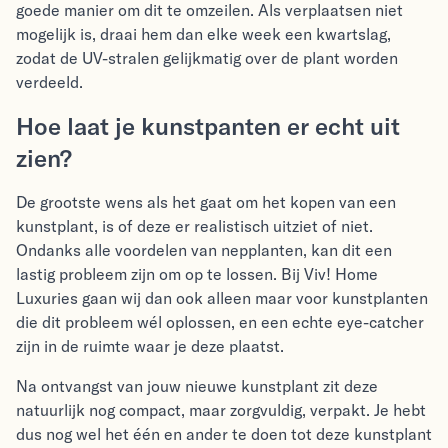
goede manier om dit te omzeilen. Als verplaatsen niet
mogelijk is, draai hem dan elke week een kwartslag,
zodat de UV-stralen gelijkmatig over de plant worden
verdeeld.
Hoe laat je kunstpanten er echt uit
zien?
De grootste wens als het gaat om het kopen van een
kunstplant, is of deze er realistisch uitziet of niet.
Ondanks alle voordelen van nepplanten, kan dit een
lastig probleem zijn om op te lossen. Bij Viv! Home
Luxuries gaan wij dan ook alleen maar voor kunstplanten
die dit probleem wél oplossen, en een echte eye-catcher
zijn in de ruimte waar je deze plaatst.
Na ontvangst van jouw nieuwe kunstplant zit deze
natuurlijk nog compact, maar zorgvuldig, verpakt. Je hebt
dus nog wel het één en ander te doen tot deze kunstplant