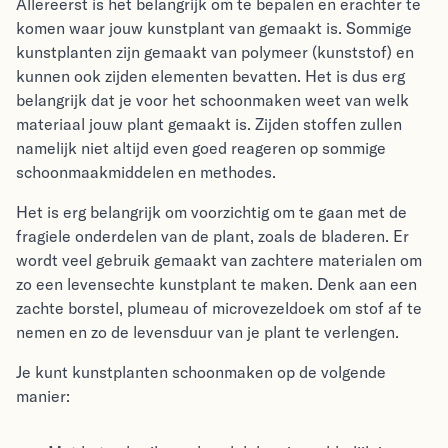
Allereerst is het belangrijk om te bepalen en erachter te
komen waar jouw kunstplant van gemaakt is. Sommige
kunstplanten zijn gemaakt van polymeer (kunststof) en
kunnen ook zijden elementen bevatten. Het is dus erg
belangrijk dat je voor het schoonmaken weet van welk
materiaal jouw plant gemaakt is. Zijden stoffen zullen
namelijk niet altijd even goed reageren op sommige
schoonmaakmiddelen en methodes.
Het is erg belangrijk om voorzichtig om te gaan met de
fragiele onderdelen van de plant, zoals de bladeren. Er
wordt veel gebruik gemaakt van zachtere materialen om
zo een levensechte kunstplant te maken. Denk aan een
zachte borstel, plumeau of microvezeldoek om stof af te
nemen en zo de levensduur van je plant te verlengen.
Je kunt kunstplanten schoonmaken op de volgende
manier: