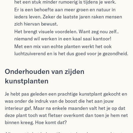
het een stuk minder rumoerig is tijdens je werk.
Er is een behoefte aan meer groen en natuur in
ieders leven. Zeker de laatste jaren raken mensen
zich hiervan bewust.
Het brengt visuele voordelen. Want zeg nou zelf..
niemand wil werken in een kaal saai kantoor!
Met een mix van echte planten werkt het ook
luchtzuiverend en is het dus goed voor je gezondheid.
Onderhouden van zijden
kunstplanten
Je hebt pas geleden een prachtige kunstplant gekocht en
was onder de indruk van de boost die het aan jouw
interieur gaf. Maar na enkele maanden valt het je op dat
deze plant toch wat fletser overkomt dan toen je hem net
binnen kreeg. Hoe komt dat?