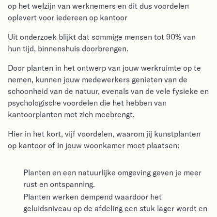
op het welzijn van werknemers en dit dus voordelen
oplevert voor iedereen op kantoor
Uit onderzoek blijkt dat sommige mensen tot 90% van
hun tijd, binnenshuis doorbrengen.
Door planten in het ontwerp van jouw werkruimte op te
nemen, kunnen jouw medewerkers genieten van de
schoonheid van de natuur, evenals van de vele fysieke en
psychologische voordelen die het hebben van
kantoorplanten met zich meebrengt.
Hier in het kort, vijf voordelen, waarom jij kunstplanten
op kantoor of in jouw woonkamer moet plaatsen:
Planten en een natuurlijke omgeving geven je meer
rust en ontspanning.
Planten werken dempend waardoor het
geluidsniveau op de afdeling een stuk lager wordt en