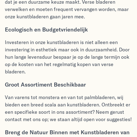
dat je een duurzame keuze maakt. Verse bladeren
verwelken en moeten frequent vervangen worden, maar
onze kunstbladeren gaan jaren mee.
Ecologisch en Budgetvriendelijk
Investeren in onze kunstbladeren is niet alleen een
investering in esthetiek maar ook in duurzaamheid. Door
hun lange levensduur bespaar je op de lange termijn ook
op de kosten van het regelmatig kopen van verse
bladeren.
Groot Assortiment Beschikbaar
Van varens tot monstera en van
tot palmbladeren, wij
bieden een breed scala aan kunstbladeren. Ontbreekt er
een specifieke soort in ons assortiment? Neem gerust
contact met ons op; we staan altijd open voor suggesties!
Breng de Natuur Binnen met Kunstbladeren van