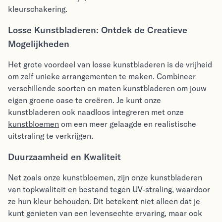
kleurschakering.
Losse Kunstbladeren: Ontdek de Creatieve
Mogelijkheden
Het grote voordeel van losse kunstbladeren is de vrijheid
om zelf unieke arrangementen te maken. Combineer
verschillende soorten en maten kunstbladeren om jouw
eigen groene oase te creëren. Je kunt onze
kunstbladeren ook naadloos integreren met onze
kunstbloemen
om een meer gelaagde en realistische
uitstraling te verkrijgen.
Duurzaamheid en Kwaliteit
Net zoals onze kunstbloemen, zijn onze kunstbladeren
van topkwaliteit en bestand tegen UV-straling, waardoor
ze hun kleur behouden. Dit betekent niet alleen dat je
kunt genieten van een levensechte ervaring, maar ook