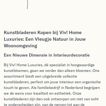
Kunstbladeren Kopen bij Viv! Home
Luxuries: Een Vleugje Natuur in Jouw
Woonomgeving
Een Nieuwe Dimensie in Interieurdecoratie
Bij Viv! Home Luxuries, dé specialist in hoogwaardige
kunstbloemen, gaan we verder dan alleen bloemen. Ons
assortiment biedt een uitgebreide collectie
kunstbladeren, perfect om jouw interieur een organische
touch te geven. Als familiebedrijf in Nederland begrijpen
we de wens voor kwaliteit en esthetiek. Onze
kunstbladeren zijn dan ook ontworpen om niet van echt
te onderscheiden zijn, van de nerven tot aan de