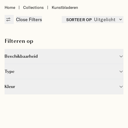
Home
|
Collections
|
Kunstbladeren
Close
Filters
SORTEER OP
Uitgelicht
Filteren op
Beschikbaarheid
Type
Kleur