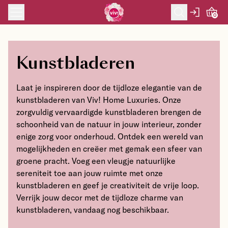
Skip to content
0
Kunstbladeren
Laat je inspireren door de tijdloze elegantie van de
kunstbladeren van Viv! Home Luxuries. Onze
zorgvuldig vervaardigde kunstbladeren brengen de
schoonheid van de natuur in jouw interieur, zonder
enige zorg voor onderhoud. Ontdek een wereld van
mogelijkheden en creëer met gemak een sfeer van
groene pracht. Voeg een vleugje natuurlijke
sereniteit toe aan jouw ruimte met onze
kunstbladeren en geef je creativiteit de vrije loop.
Verrijk jouw decor met de tijdloze charme van
kunstbladeren, vandaag nog beschikbaar.