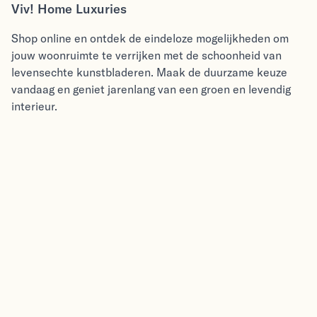
Viv! Home Luxuries
Shop online en ontdek de eindeloze mogelijkheden om
jouw woonruimte te verrijken met de schoonheid van
levensechte kunstbladeren. Maak de duurzame keuze
vandaag en geniet jarenlang van een groen en levendig
interieur.