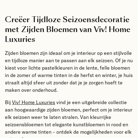
Creëer Tijdloze Seizoensdecoratie
met Zijden Bloemen van Viv! Home
Luxuries
Zijden bloemen zijn ideaal om je interieur op een stijlvolle
en tijdloze manier aan te passen aan elk seizoen. Of je nu
kiest voor lichte pastelkleuren in de lente, felle bloemen
in de zomer of warme tinten in de herfst en winter, je huis
straalt altijd sfeer uit zonder dat je je zorgen hoeft te
maken over onderhoud.
Bij
Viv! Home Luxuries
vind je een uitgebreide collectie
aan hoogwaardige zijden bloemen, perfect om je interieur
elk seizoen weer te laten stralen. Van kleurrijke
seizoensbloemen tot elegante kunstbloemen in rood en
andere warme tinten – ontdek de mogelijkheden voor elk