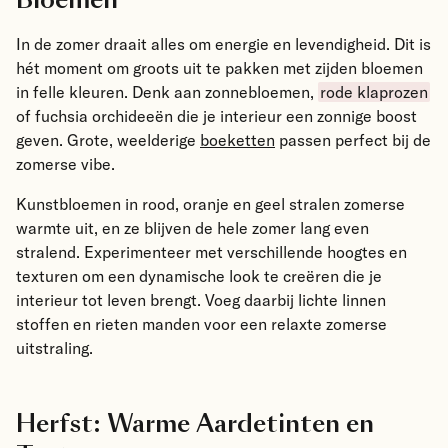
In de zomer draait alles om energie en levendigheid. Dit is
hét moment om groots uit te pakken met zijden bloemen
in felle kleuren. Denk aan
zonnebloemen
,
rode klaprozen
of
fuchsia orchideeën
die je interieur een zonnige boost
geven. Grote, weelderige
boeketten
passen perfect bij de
zomerse vibe.
Kunstbloemen in rood, oranje en geel stralen zomerse
warmte uit, en ze blijven de hele zomer lang even
stralend. Experimenteer met verschillende hoogtes en
texturen om een dynamische look te creëren die je
interieur tot leven brengt. Voeg daarbij lichte linnen
stoffen en rieten manden voor een relaxte zomerse
uitstraling.
Herfst: Warme Aardetinten en