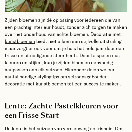
Zijden bloemen zijn dé oplossing voor iedereen die van
een prachtig interieur houdt, zonder zich zorgen te maken
over het onderhoud van echte bloemen. Decoratie met
kunstbloemen
biedt niet alleen een stijlvolle uitstraling,
maar zorgt er ook voor dat je huis het hele jaar door een
frisse en uitnodigende sfeer heeft. Door te spelen met
kleuren en stijlen, kun je zijden bloemen eenvoudig
aanpassen aan elk seizoen. Hieronder delen we een
aantal handige stylingtips om seizoensgebonden
decoratie met kunstbloemen tot een succes te maken.
Lente: Zachte Pastelkleuren voor
een Frisse Start
De lente is het seizoen van vernieuwing en frisheid. Om