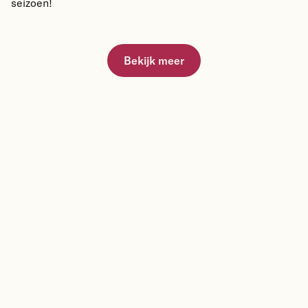
seizoen!
Bekijk meer