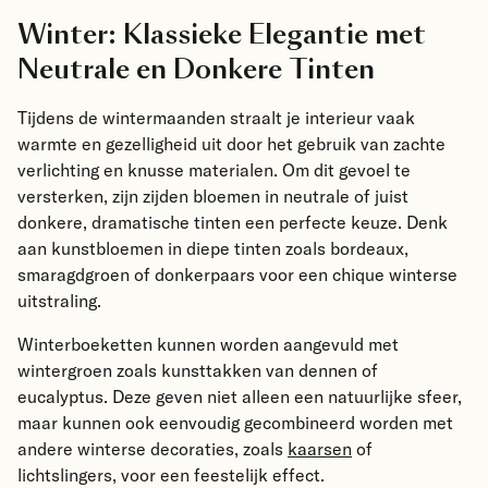
Winter: Klassieke Elegantie met
Neutrale en Donkere Tinten
Tijdens de wintermaanden straalt je interieur vaak
warmte en gezelligheid uit door het gebruik van zachte
verlichting en knusse materialen. Om dit gevoel te
versterken, zijn zijden bloemen in neutrale of juist
donkere, dramatische tinten een perfecte keuze. Denk
aan kunstbloemen in diepe tinten zoals bordeaux,
smaragdgroen of donkerpaars voor een chique winterse
uitstraling.
Winterboeketten kunnen worden aangevuld met
wintergroen zoals
kunsttakken van dennen
of
eucalyptus
. Deze geven niet alleen een natuurlijke sfeer,
maar kunnen ook eenvoudig gecombineerd worden met
andere winterse decoraties, zoals
kaarsen
of
lichtslingers, voor een feestelijk effect.