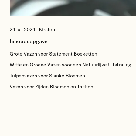
24 juli 2024
·
Kirsten
Inhoudsopgave
Grote Vazen voor Statement Boeketten
Witte en Groene Vazen voor een Natuurlijke Uitstraling
Tulpenvazen voor Slanke Bloemen
Vazen voor Zijden Bloemen en Takken