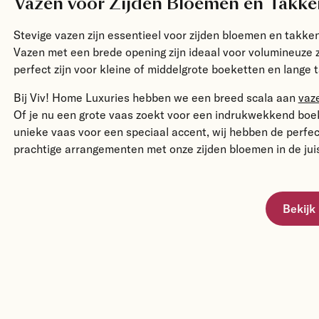
Vazen voor Zijden Bloemen en Takke
Stevige vazen zijn essentieel voor zijden bloemen en takk
Vazen met een brede opening zijn ideaal voor volumineuze z
perfect zijn voor kleine of middelgrote boeketten en lange 
Bij Viv! Home Luxuries hebben we een breed scala aan
vaz
Of je nu een grote vaas zoekt voor een indrukwekkend boek
unieke vaas voor een speciaal accent, wij hebben de perfec
prachtige arrangementen met onze zijden bloemen in de jui
Bekijk