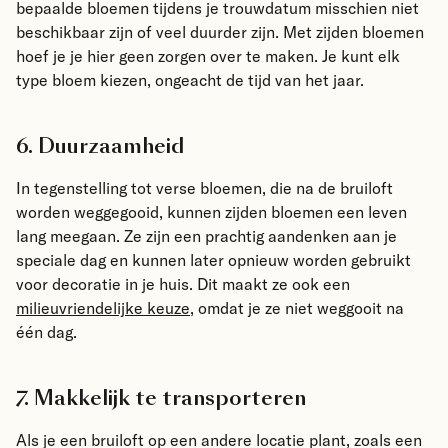
bepaalde bloemen tijdens je trouwdatum misschien niet
beschikbaar zijn of veel duurder zijn. Met zijden bloemen
hoef je je hier geen zorgen over te maken. Je kunt elk
type bloem kiezen, ongeacht de tijd van het jaar.
6. Duurzaamheid
In tegenstelling tot verse bloemen, die na de bruiloft
worden weggegooid, kunnen zijden bloemen een leven
lang meegaan. Ze zijn een prachtig aandenken aan je
speciale dag en kunnen later opnieuw worden gebruikt
voor decoratie in je huis. Dit maakt ze ook een
milieuvriendelijke keuze
, omdat je ze niet weggooit na
één dag.
7. Makkelijk te transporteren
Als je een bruiloft op een andere locatie plant, zoals een