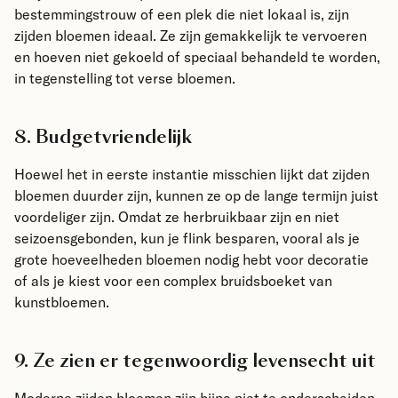
bestemmingstrouw of een plek die niet lokaal is, zijn
zijden bloemen ideaal. Ze zijn gemakkelijk te vervoeren
en hoeven niet gekoeld of speciaal behandeld te worden,
in tegenstelling tot verse bloemen.
8. Budgetvriendelijk
Hoewel het in eerste instantie misschien lijkt dat zijden
bloemen duurder zijn, kunnen ze op de lange termijn juist
voordeliger zijn. Omdat ze herbruikbaar zijn en niet
seizoensgebonden, kun je flink besparen, vooral als je
grote hoeveelheden bloemen nodig hebt voor decoratie
of als je kiest voor een complex bruidsboeket van
kunstbloemen.
9. Ze zien er tegenwoordig levensecht uit
Moderne zijden bloemen zijn bijna niet te onderscheiden