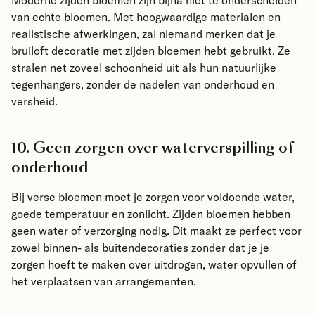
van echte bloemen. Met hoogwaardige materialen en
realistische afwerkingen, zal niemand merken dat je
bruiloft decoratie met zijden bloemen hebt gebruikt. Ze
stralen net zoveel schoonheid uit als hun natuurlijke
tegenhangers, zonder de nadelen van onderhoud en
versheid.
10. Geen zorgen over waterverspilling of
onderhoud
Bij verse bloemen moet je zorgen voor voldoende water,
goede temperatuur en zonlicht. Zijden bloemen hebben
geen water of verzorging nodig. Dit maakt ze perfect voor
zowel binnen- als buitendecoraties zonder dat je je
zorgen hoeft te maken over uitdrogen, water opvullen of
het verplaatsen van arrangementen.