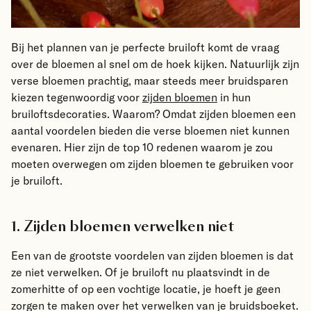
Bij het plannen van je perfecte bruiloft komt de vraag
over de bloemen al snel om de hoek kijken. Natuurlijk zijn
verse bloemen prachtig, maar steeds meer bruidsparen
kiezen tegenwoordig voor
zijden bloemen
in hun
bruiloftsdecoraties. Waarom? Omdat zijden bloemen een
aantal voordelen bieden die verse bloemen niet kunnen
evenaren. Hier zijn de top 10 redenen waarom je zou
moeten overwegen om zijden bloemen te gebruiken voor
je bruiloft.
1. Zijden bloemen verwelken niet
Een van de grootste voordelen van zijden bloemen is dat
ze niet verwelken. Of je bruiloft nu plaatsvindt in de
zomerhitte of op een vochtige locatie, je hoeft je geen
zorgen te maken over het verwelken van je bruidsboeket.