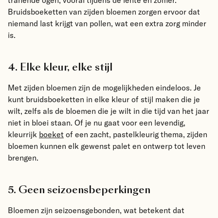
Bruidsboeketten van zijden bloemen zorgen ervoor dat
niemand last krijgt van pollen, wat een extra zorg minder
is.
4. Elke kleur, elke stijl
Met zijden bloemen zijn de mogelijkheden eindeloos. Je
kunt bruidsboeketten in elke kleur of stijl maken die je
wilt, zelfs als de bloemen die je wilt in die tijd van het jaar
niet in bloei staan. Of je nu gaat voor een levendig,
kleurrijk
boeket
of een zacht, pastelkleurig thema, zijden
bloemen kunnen elk gewenst palet en ontwerp tot leven
brengen.
5. Geen seizoensbeperkingen
Bloemen zijn seizoensgebonden, wat betekent dat