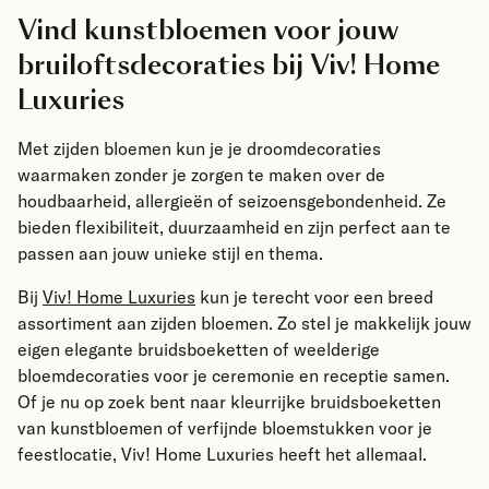
Vind kunstbloemen voor jouw
bruiloftsdecoraties bij Viv! Home
Luxuries
Met zijden bloemen kun je je droomdecoraties
waarmaken zonder je zorgen te maken over de
houdbaarheid, allergieën of seizoensgebondenheid. Ze
bieden flexibiliteit, duurzaamheid en zijn perfect aan te
passen aan jouw unieke stijl en thema.
Bij
Viv! Home Luxuries
kun je terecht voor een breed
assortiment aan zijden bloemen. Zo stel je makkelijk jouw
eigen elegante bruidsboeketten of weelderige
bloemdecoraties voor je ceremonie en receptie samen.
Of je nu op zoek bent naar kleurrijke bruidsboeketten
van kunstbloemen of verfijnde bloemstukken voor je
feestlocatie, Viv! Home Luxuries heeft het allemaal.