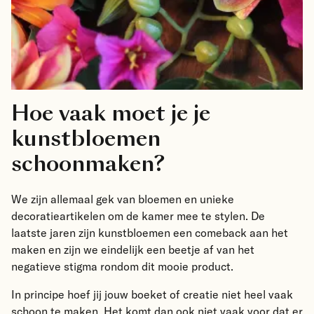
Hoe vaak moet je je
kunstbloemen
schoonmaken?
We zijn allemaal gek van bloemen en unieke
decoratieartikelen om de kamer mee te stylen. De
laatste jaren zijn kunstbloemen een comeback aan het
maken en zijn we eindelijk een beetje af van het
negatieve stigma rondom dit mooie product.
In principe hoef jij jouw boeket of creatie niet heel vaak
schoon te maken. Het komt dan ook niet vaak voor dat er