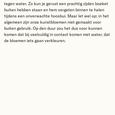
tegen water. Zo kun je gerust een prachtig zijden boeket
buiten hebben staan en hem vergeten binnen te halen
tijdens een onverwachte hoosbui. Maar let wel op: in het
algemeen zijn onze kunstbloemen niet gemaakt voor
buiten gebruik. Op den duur zou het dus voor kunnen
komen dat bij veelvuldig in contact komen met water, dat
de bloemen iets gaan verkleuren.