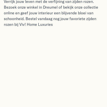
Verrijk jouw leven met de verfijning van zijden rozen.
Bezoek onze winkel in Dreumel of bekijk onze collectie
online en geef jouw interieur een blijvende bloei van
schoonheid. Bestel vandaag nog jouw favoriete zijden
rozen bij Viv! Home Luxuries