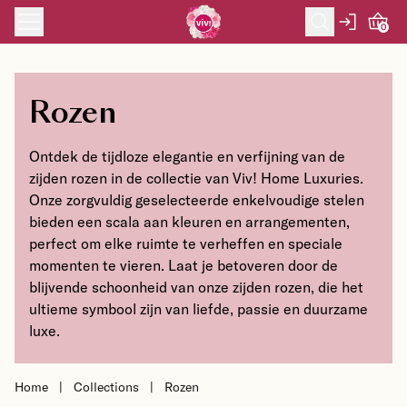
Skip to content
0
Rozen
Ontdek de tijdloze elegantie en verfijning van de
zijden rozen in de collectie van Viv! Home Luxuries.
Onze zorgvuldig geselecteerde enkelvoudige stelen
bieden een scala aan kleuren en arrangementen,
perfect om elke ruimte te verheffen en speciale
momenten te vieren. Laat je betoveren door de
blijvende schoonheid van onze zijden rozen, die het
ultieme symbool zijn van liefde, passie en duurzame
luxe.
Home
|
Collections
|
Rozen