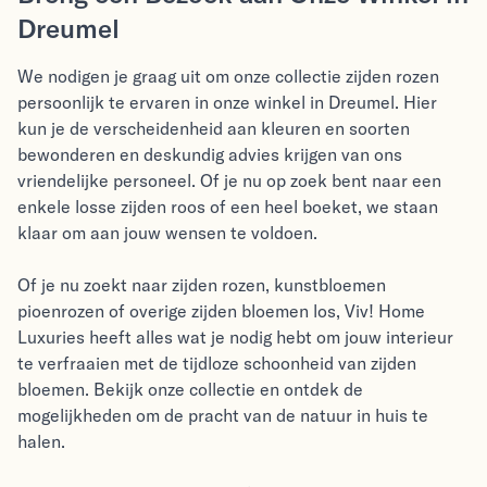
Dreumel
We nodigen je graag uit om onze collectie zijden rozen
persoonlijk te ervaren in onze winkel in Dreumel. Hier
kun je de verscheidenheid aan kleuren en soorten
bewonderen en deskundig advies krijgen van ons
vriendelijke personeel. Of je nu op zoek bent naar een
enkele losse zijden roos of een heel boeket, we staan
klaar om aan jouw wensen te voldoen.
Of je nu zoekt naar zijden rozen, kunstbloemen
pioenrozen of overige zijden bloemen los, Viv! Home
Luxuries heeft alles wat je nodig hebt om jouw interieur
te verfraaien met de tijdloze schoonheid van zijden
bloemen. Bekijk onze collectie en ontdek de
mogelijkheden om de pracht van de natuur in huis te
halen.