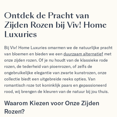
Ontdek de Pracht van
Zijden Rozen bij Viv! Home
Luxuries
Bij Viv! Home Luxuries omarmen we de natuurlijke pracht
van bloemen en bieden we een
duurzaam alternatief
met
onze zijden rozen. Of je nu houdt van de
klassieke rode
rozen
, de tederheid van pioenrozen, of zelfs de
ongebruikelijke elegantie van zwarte kunstrozen, onze
collectie biedt een uitgebreide reeks opties. Van
romantisch roze tot koninklijk paars en gepassioneerd
rood, wij brengen de kleuren van de natuur bij jou thuis.
Waarom Kiezen voor Onze Zijden
Rozen?