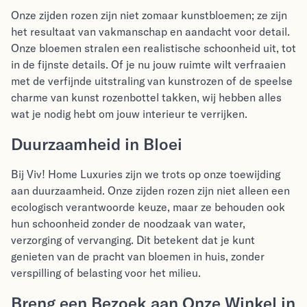
Onze zijden rozen zijn niet zomaar kunstbloemen; ze zijn
het resultaat van vakmanschap en aandacht voor detail.
Onze bloemen stralen een realistische schoonheid uit, tot
in de fijnste details. Of je nu jouw ruimte wilt verfraaien
met de verfijnde uitstraling van kunstrozen of de speelse
charme van kunst
rozenbottel
takken, wij hebben alles
wat je nodig hebt om jouw interieur te verrijken.
Duurzaamheid in Bloei
Bij Viv! Home Luxuries zijn we trots op onze toewijding
aan duurzaamheid. Onze zijden rozen zijn niet alleen een
ecologisch verantwoorde keuze, maar ze behouden ook
hun schoonheid zonder de noodzaak van water,
verzorging of vervanging. Dit betekent dat je kunt
genieten van de pracht van bloemen in huis, zonder
verspilling of belasting voor het milieu.
Breng een Bezoek aan Onze Winkel in