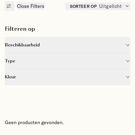
Close
Filters
SORTEER OP
Uitgelicht
Filteren op
Beschikbaarheid
Type
Kleur
Geen producten gevonden.